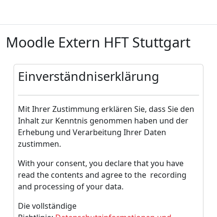
Zum Hauptinhalt
Moodle Extern HFT Stuttgart
Einverständniserklärung
Mit Ihrer Zustimmung erklären Sie, dass Sie den
Inhalt zur Kenntnis genommen haben und der
Erhebung und Verarbeitung Ihrer Daten
zustimmen.
With your consent, you declare that you have
read the contents and agree to the recording
and processing of your data.
Die vollständige