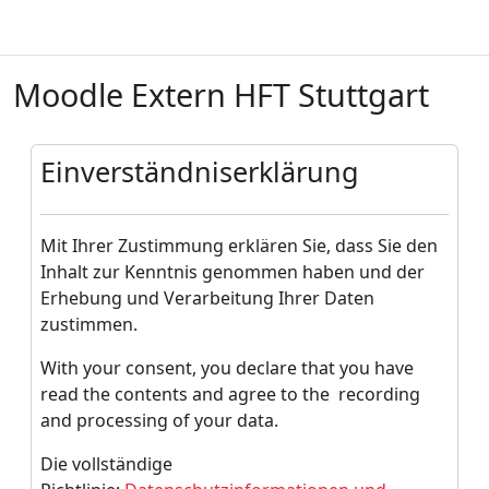
Zum Hauptinhalt
Moodle Extern HFT Stuttgart
Einverständniserklärung
Mit Ihrer Zustimmung erklären Sie, dass Sie den
Inhalt zur Kenntnis genommen haben und der
Erhebung und Verarbeitung Ihrer Daten
zustimmen.
With your consent, you declare that you have
read the contents and agree to the recording
and processing of your data.
Die vollständige