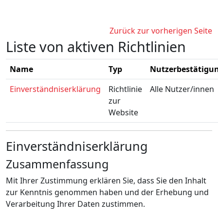
Zum Hauptinhalt
Zurück zur vorherigen Seite
Liste von aktiven Richtlinien
Name
Typ
Nutzerbestätigu
Einverständniserklärung
Richtlinie
Alle Nutzer/innen
zur
Website
Einverständniserklärung
Zusammenfassung
Mit Ihrer Zustimmung erklären Sie, dass Sie den Inhalt
zur Kenntnis genommen haben und der Erhebung und
Verarbeitung Ihrer Daten zustimmen.