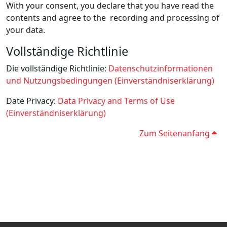
With your consent, you declare that you have read the
contents and agree to the recording and processing of
your data.
Vollständige Richtlinie
Die vollständige Richtlinie:
Datenschutzinformationen
und Nutzungsbedingungen (Einverständniserklärung)
Date Privacy:
Data Privacy and Terms of Use
(Einverständniserklärung)
Zum Seitenanfang