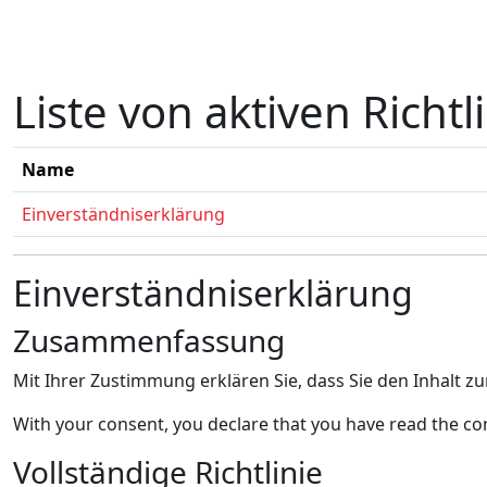
Zum Hauptinhalt
Liste von aktiven Richtl
Name
Einverständniserklärung
Einverständniserklärung
Zusammenfassung
Mit Ihrer Zustimmung erklären Sie, dass Sie den Inhal
With your consent, you declare that you have read the co
Vollständige Richtlinie