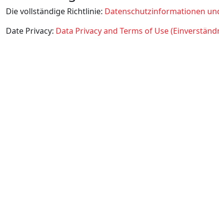
Die vollständige Richtlinie:
Datenschutzinformationen un
Date Privacy:
Data Privacy and Terms of Use (Einverständ