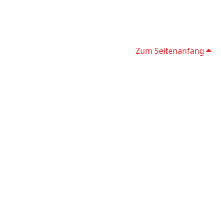
Zum Seitenanfang