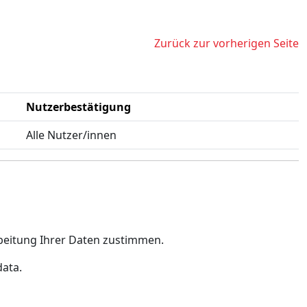
Zurück zur vorherigen Seite
Nutzerbestätigung
Alle Nutzer/innen
beitung Ihrer Daten zustimmen.
data.