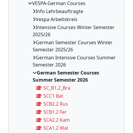
VESPA-German Courses
Info Lehrbeauftragte
Vespa Arbeitskreis
Intensive Courses Winter Semester
2025/26
German Semester Courses Winter
Semester 2025/26
German Intensive Courses Summer
Semester 2026
German Semester Courses
Summer Semester 2026
SC_B1.2_Bra
SCC1 Bat
SCB2.2 Rus
SCB1.2 Fer
SCA2.2 Kam
SCA1.2 Wal